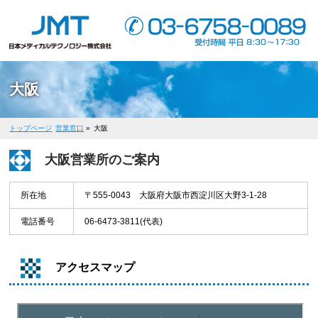
大阪
トップページ
営業窓口
»
大阪
大阪営業所のご案内
所在地
〒555-0043 大阪府大阪市西淀川区大野3-1-28
電話番号
06-6473-3811(代表)
アクセスマップ