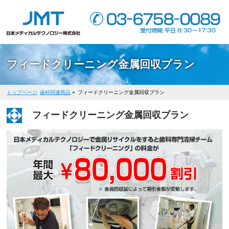
フィードクリーニング金属回収プラン
トップページ
歯科関連商品
»
フィードクリーニング金属回収プラン
フィードクリーニング金属回収プラン