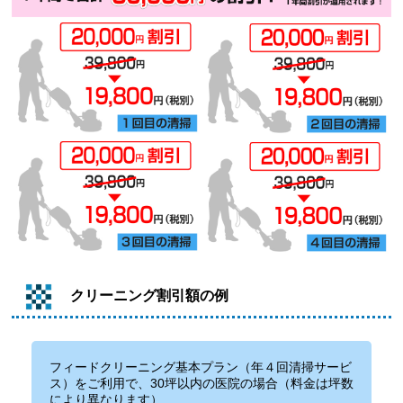
クリーニング割引額の例
フィードクリーニング基本プラン（年４回清掃サービ
ス）をご利用で、30坪以内の医院の場合（料金は坪数
により異なります）